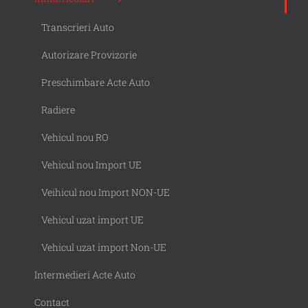
Transcrieri Auto
Autorizare Provizorie
Preschimbare Acte Auto
Radiere
Vehicul nou RO
Vehicul nou Import UE
Veihicul nou Import NON-UE
Vehicul uzat import UE
Vehicul uzat import Non-UE
Intermedieri Acte Auto
Contact